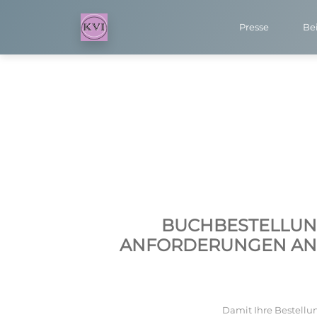
Presse
Bei
BUCHBESTELLUNG
ANFORDERUNGEN AN 
Damit Ihre Bestellun