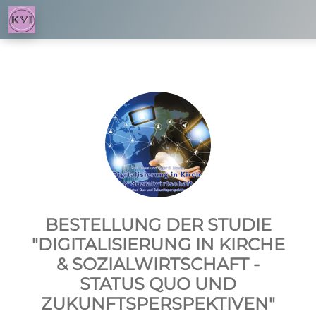
BESTELLUNG DER STUDIE
"DIGITALISIERUNG IN KIRCHE
& SOZIALWIRTSCHAFT -
STATUS QUO UND
ZUKUNFTSPERSPEKTIVEN"