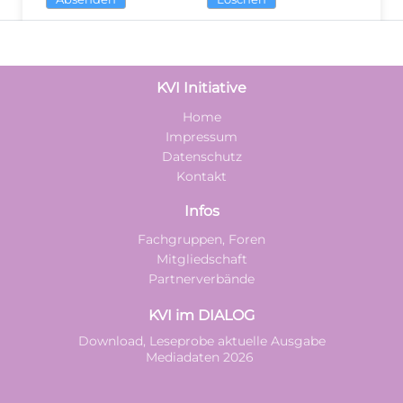
KVI Initiative
Home
Impressum
Datenschutz
Kontakt
Infos
Fachgruppen, Foren
Mitgliedschaft
Partnerverbände
KVI im DIALOG
Download, Leseprobe aktuelle Ausgabe
Mediadaten 2026