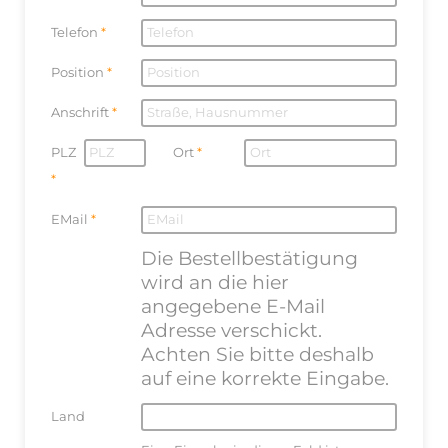
Telefon
Position
Anschrift
PLZ
Ort
EMail
Die Bestellbestätigung
wird an die hier
angegebene E-Mail
Adresse verschickt.
Achten Sie bitte deshalb
auf eine korrekte Eingabe.
Land