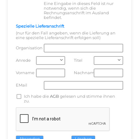
Eine Eingabe in dieses Feld ist nur
notwendig, wenn sich die
Rechnungsanschrift im Ausland
befindet.
Spezielle Lieferanschrift
(nur für den Fall angeben, wenn die Lieferung an
eine spezielle Lieferanschrift erfolgen soll)
Organisation
Anrede
Titel
Vorname
Nachname
EMail
Ich habe die
AGB
gelesen und stimme ihnen
zu.
Absenden
Löschen