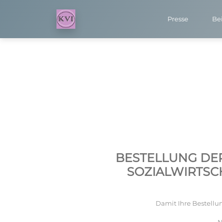
Presse
Bei
BESTELLUNG DER
SOZIALWIRTSC
Damit Ihre Bestellun